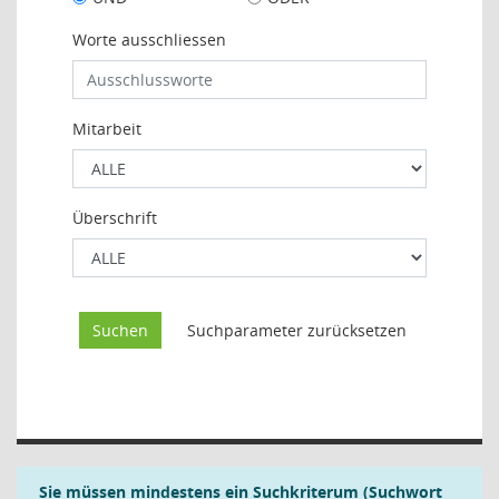
Worte ausschliessen
Mitarbeit
Überschrift
Sie müssen mindestens ein Suchkriterum (Suchwort