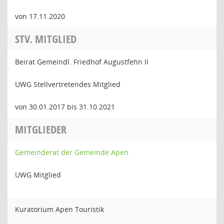
von 17.11.2020
STV. MITGLIED
Beirat Gemeindl. Friedhof Augustfehn II
UWG Stellvertretendes Mitglied
von 30.01.2017 bis 31.10.2021
MITGLIEDER
Gemeinderat der Gemeinde Apen
UWG Mitglied
Kuratorium Apen Touristik