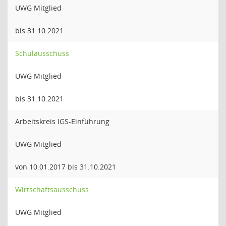
UWG Mitglied
bis 31.10.2021
Schulausschuss
UWG Mitglied
bis 31.10.2021
Arbeitskreis IGS-Einführung
UWG Mitglied
von 10.01.2017 bis 31.10.2021
Wirtschaftsausschuss
UWG Mitglied