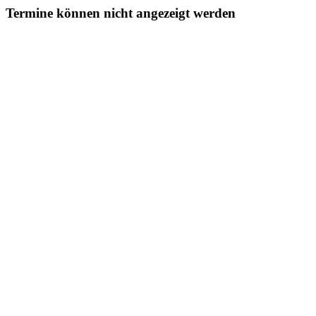
Termine können nicht angezeigt werden