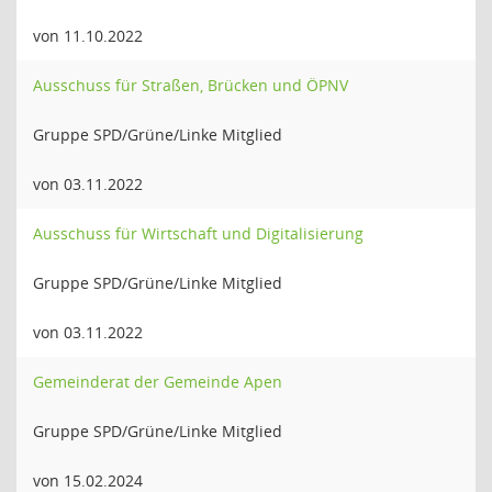
von 11.10.2022
Ausschuss für Straßen, Brücken und ÖPNV
Gruppe SPD/Grüne/Linke Mitglied
von 03.11.2022
Ausschuss für Wirtschaft und Digitalisierung
Gruppe SPD/Grüne/Linke Mitglied
von 03.11.2022
Gemeinderat der Gemeinde Apen
Gruppe SPD/Grüne/Linke Mitglied
von 15.02.2024