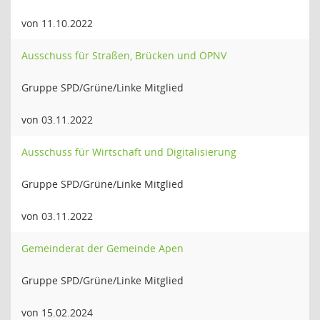
von 11.10.2022
Ausschuss für Straßen, Brücken und ÖPNV
Gruppe SPD/Grüne/Linke Mitglied
von 03.11.2022
Ausschuss für Wirtschaft und Digitalisierung
Gruppe SPD/Grüne/Linke Mitglied
von 03.11.2022
Gemeinderat der Gemeinde Apen
Gruppe SPD/Grüne/Linke Mitglied
von 15.02.2024