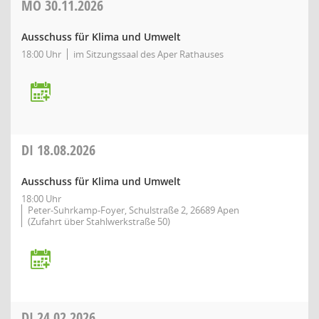
MO
30.11.2026
Ausschuss für Klima und Umwelt
18:00 Uhr
im Sitzungssaal des Aper Rathauses
DI
18.08.2026
Ausschuss für Klima und Umwelt
18:00 Uhr
Peter-Suhrkamp-Foyer, Schulstraße 2, 26689 Apen
(Zufahrt über Stahlwerkstraße 50)
DI
24.02.2026