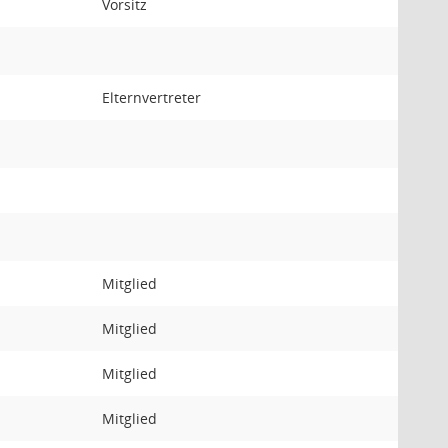
Vorsitz
Elternvertreter
Mitglied
Mitglied
Mitglied
Mitglied