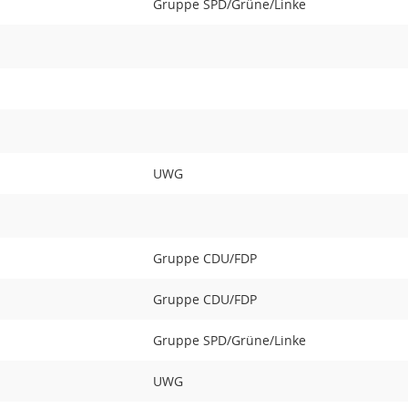
Gruppe SPD/Grüne/Linke
UWG
Gruppe CDU/FDP
Gruppe CDU/FDP
Gruppe SPD/Grüne/Linke
UWG