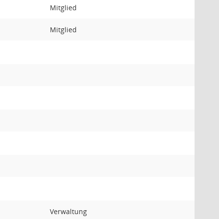
Mitglied
Mitglied
Verwaltung