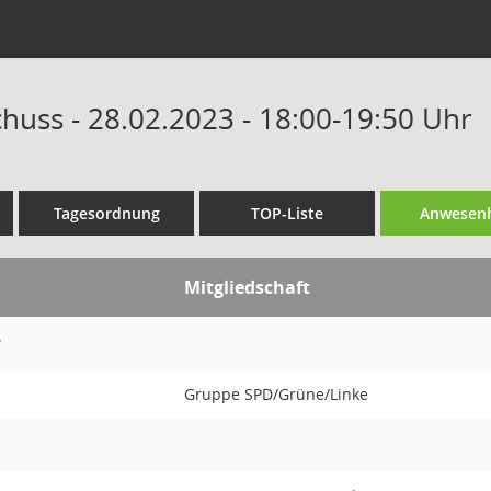
huss - 28.02.2023 - 18:00-19:50 Uhr
Tagesordnung
TOP-Liste
Anwesenh
Mitgliedschaft
r
Gruppe SPD/Grüne/Linke