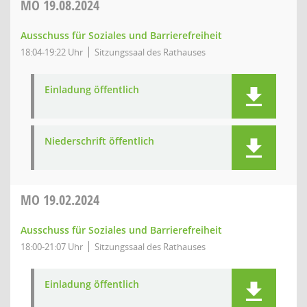
MO
19.08.2024
Ausschuss für Soziales und Barrierefreiheit
18:04-19:22 Uhr
Sitzungssaal des Rathauses
Einladung öffentlich
Niederschrift öffentlich
MO
19.02.2024
Ausschuss für Soziales und Barrierefreiheit
18:00-21:07 Uhr
Sitzungssaal des Rathauses
Einladung öffentlich