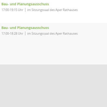
Bau- und Planungsausschuss
17:00-19:15 Uhr
im Sitzungssaal des Aper Rathauses
Bau- und Planungsausschuss
17:00-18:28 Uhr
im Sitzungssaal des Aper Rathauses