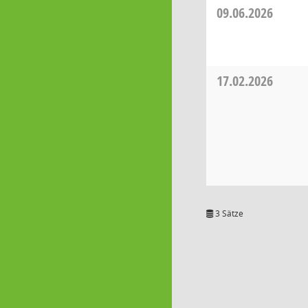
09.06.2026
17.02.2026
3 Sätze