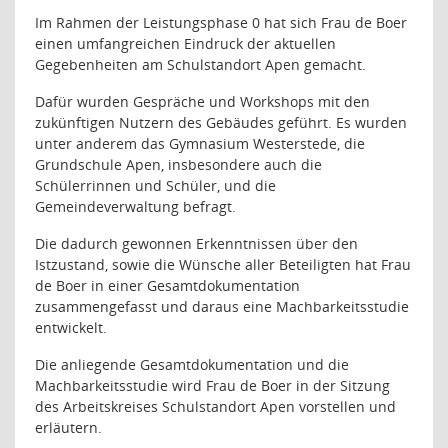
Im Rahmen der Leistungsphase 0 hat sich Frau de Boer
einen umfangreichen Eindruck der aktuellen
Gegebenheiten am Schulstandort Apen gemacht.
Dafür wurden Gespräche und Workshops mit den
zukünftigen Nutzern des Gebäudes geführt. Es wurden
unter anderem das Gymnasium Westerstede, die
Grundschule Apen, insbesondere auch die
Schülerrinnen und Schüler, und die
Gemeindeverwaltung befragt.
Die dadurch gewonnen Erkenntnissen über den
Istzustand, sowie die Wünsche aller Beteiligten hat Frau
de Boer in einer Gesamtdokumentation
zusammengefasst und daraus eine Machbarkeitsstudie
entwickelt.
Die anliegende Gesamtdokumentation und die
Machbarkeitsstudie wird Frau de Boer in der Sitzung
des Arbeitskreises Schulstandort Apen vorstellen und
erläutern.