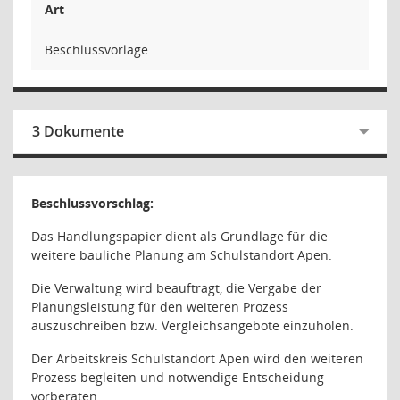
Art
Beschlussvorlage
3 Dokumente
Beschlussvorschlag:
Das Handlungspapier dient als Grundlage für die
weitere bauliche Planung am Schulstandort Apen.
Die Verwaltung wird beauftragt, die Vergabe der
Planungsleistung für den weiteren Prozess
auszuschreiben bzw. Vergleichsangebote einzuholen.
Der Arbeitskreis Schulstandort Apen wird den weiteren
Prozess begleiten und notwendige Entscheidung
vorberaten.