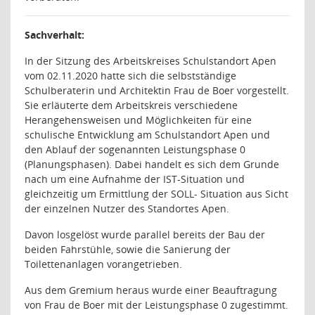
Sachverhalt:
In der Sitzung des Arbeitskreises Schulstandort Apen
vom 02.11.2020 hatte sich die
selbstständige
Schulberaterin und Architektin
Frau de Boer vorgestellt.
Sie erläuterte dem Arbeitskreis verschiedene
Herangehensweisen und Möglichkeiten für eine
schulische Entwicklung am Schulstandort Apen und
den Ablauf der sogenannten Leistungsphase 0
(Planungsphasen).
Dabei handelt es sich dem Grunde
nach um eine Aufnahme der IST-Situation und
gleichzeitig um Ermittlung der SOLL- Situation aus Sicht
der einzelnen Nutzer des Standortes Apen.
Davon losgelöst wurde parallel bereits der Bau der
beiden Fahrstühle, sowie die Sanierung der
Toilettenanlagen vorangetrieben.
Aus dem Gremium heraus wurde einer Beauftragung
von Frau de Boer mit der Leistungsphase 0 zugestimmt.