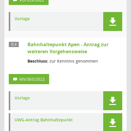
Vorlage
Bahnhaltepunkt Apen - Antrag zur
Ö 9
weiteren Vorgehensweise
Beschluss:
zur Kenntnis genommen
MV/365/2022
Vorlage
UWG-Antrag Bahnhaltepunkt