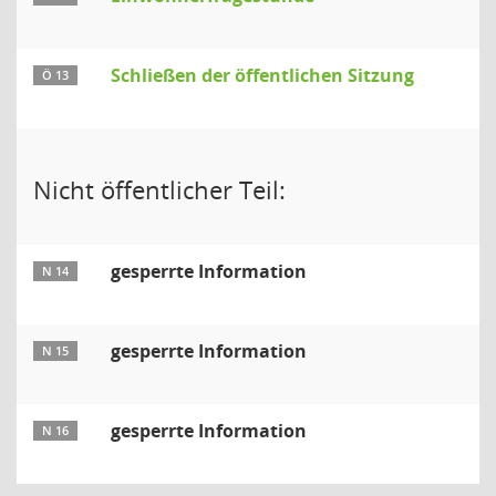
Schließen der öffentlichen Sitzung
Ö 13
Nicht öffentlicher Teil:
gesperrte Information
N 14
gesperrte Information
N 15
gesperrte Information
N 16