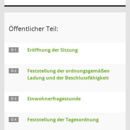
Öffentlicher Teil:
Eröffnung der Sitzung
Ö 1
Feststellung der ordnungsgemäßen
Ö 2
Ladung und der Beschlussfähigkeit
Einwohnerfragestunde
Ö 3
Feststellung der Tagesordnung
Ö 4